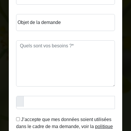
Objet de la demande
J’accepte que mes données soient utilisées
dans le cadre de ma demande, voir la
politique