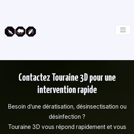
Contactez Touraine 3D pour une
intervention rapide
Besoin d’une dératisation, désinsectisation ou
désinfection ?
Touraine 3D vous répond rapidement et vous