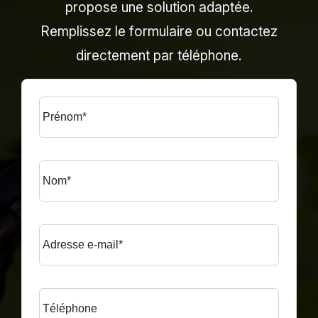
propose une solution adaptée.
Remplissez le formulaire ou contactez
directement par téléphone.
Prénom*
Nom*
Adresse e-mail*
Téléphone