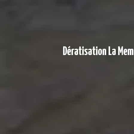
Dératisation La Memb