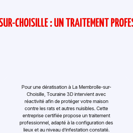
SUR-CHOISILLE : UN TRAITEMENT PROF
Pour une dératisation à La Membrolle-sur-
Choisille, Touraine 3D intervient avec
réactivité afin de protéger votre maison
contre les rats et autres nuisibles. Cette
entreprise certifiée propose un traitement
professionnel, adapté à la configuration des
lieux et au niveau d’infestation constaté.