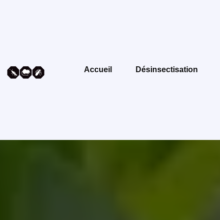
Accueil
Désinsectisation