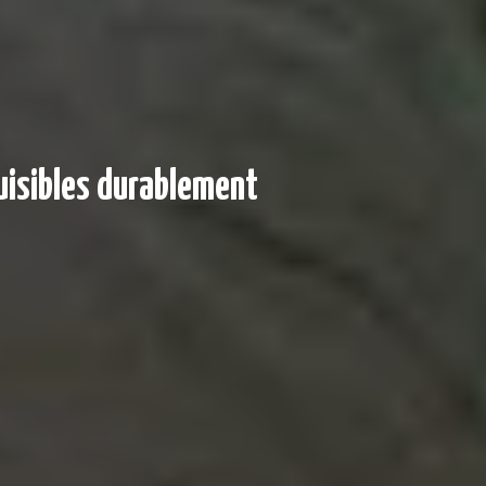
nuisibles durablement