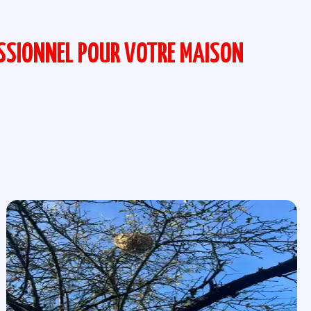
ESSIONNEL POUR VOTRE MAISON