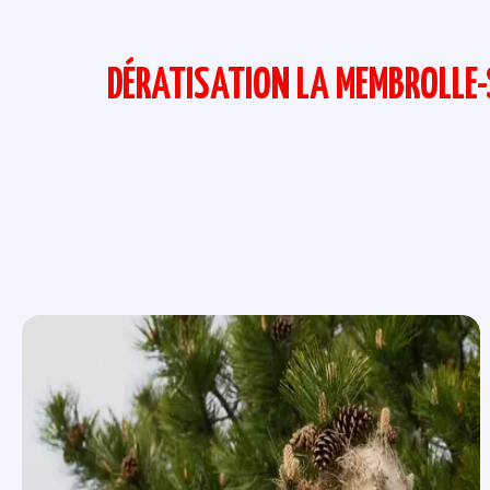
DÉRATISATION LA MEMBROLLE-