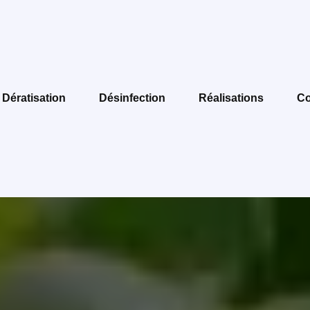
Dératisation
Désinfection
Réalisations
Co