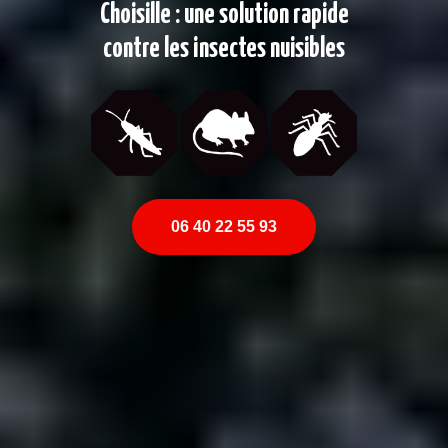
Choisille : une solution rapide
contre les insectes nuisibles
06 40 22 55 93