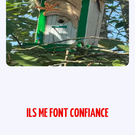
ILS ME FONT CONFIANCE