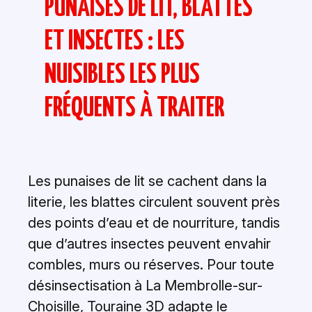
PUNAISES DE LIT, BLATTES
ET INSECTES : LES
NUISIBLES LES PLUS
FRÉQUENTS À TRAITER
Les punaises de lit se cachent dans la
literie, les blattes circulent souvent près
des points d’eau et de nourriture, tandis
que d’autres insectes peuvent envahir
combles, murs ou réserves. Pour toute
désinsectisation à La Membrolle-sur-
Choisille, Touraine 3D adapte le