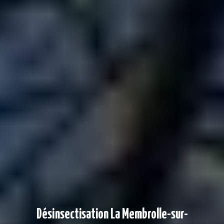
Désinsectisation La Membrolle-sur-