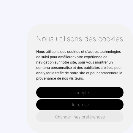
Nous utilisons des cookies
Nous utilisons des cookies et d'autres technologies
de suivi pour améliorer votre expérience de
navigation sur notre site, pour vous montrer un
contenu personnalisé et des publicités ciblées, pour
analyser le trafic de notre site et pour comprendre la
provenance de nos visiteurs.
J'accepte
Je refuse
Changer mes préférences