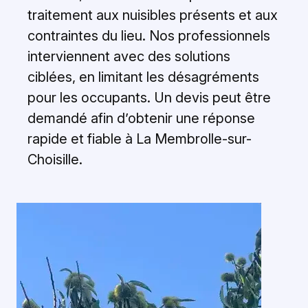
traitement aux nuisibles présents et aux
contraintes du lieu. Nos professionnels
interviennent avec des solutions
ciblées, en limitant les désagréments
pour les occupants. Un devis peut être
demandé afin d’obtenir une réponse
rapide et fiable à La Membrolle-sur-
Choisille.