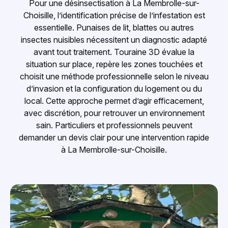
Pour une désinsectisation à La Membrolle-sur-
Choisille, l’identification précise de l’infestation est
essentielle. Punaises de lit, blattes ou autres
insectes nuisibles nécessitent un diagnostic adapté
avant tout traitement. Touraine 3D évalue la
situation sur place, repère les zones touchées et
choisit une méthode professionnelle selon le niveau
d’invasion et la configuration du logement ou du
local. Cette approche permet d’agir efficacement,
avec discrétion, pour retrouver un environnement
sain. Particuliers et professionnels peuvent
demander un devis clair pour une intervention rapide
à La Membrolle-sur-Choisille.