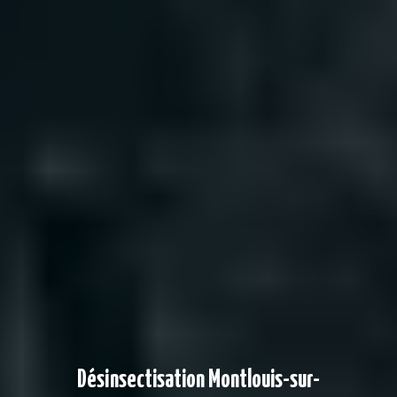
Désinsectisation Montlouis-sur-