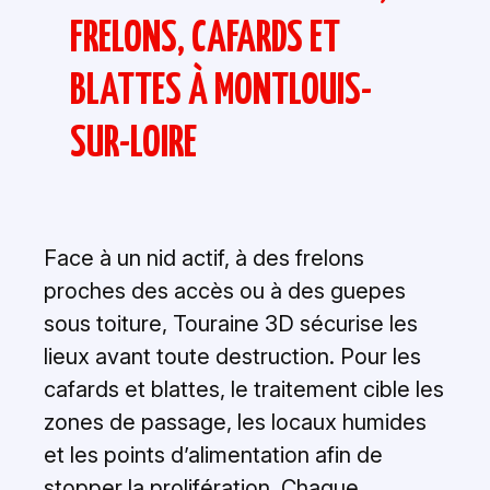
FRELONS, CAFARDS ET
BLATTES À MONTLOUIS-
SUR-LOIRE
Face à un nid actif, à des frelons
proches des accès ou à des guepes
sous toiture, Touraine 3D sécurise les
lieux avant toute destruction. Pour les
cafards et blattes, le traitement cible les
zones de passage, les locaux humides
et les points d’alimentation afin de
stopper la prolifération. Chaque