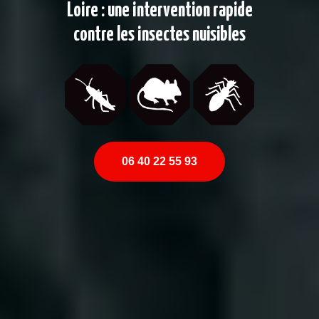
Loire : une intervention rapide
contre les insectes nuisibles
06 40 22 55 93