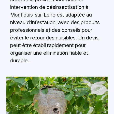
intervention de désinsectisation à
Montlouis-sur-Loire est adaptée au
niveau d’infestation, avec des produits
professionnels et des conseils pour
éviter le retour des nuisibles. Un devis
peut être établi rapidement pour
organiser une elimination fiable et
durable.