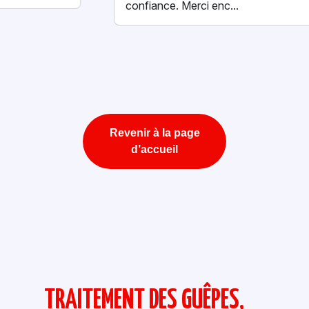
confiance. Merci enc...
Revenir à la page
d’accueil
TRAITEMENT DES GUÊPES,