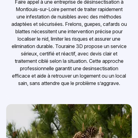
Faire appel à une entreprise de désinsectisation à
Montlouis-sur-Loire permet de traiter rapidement
une infestation de nuisibles avec des méthodes
adaptées et sécurisées. Frelons, guepes, cafards ou
blattes nécessitent une intervention précise pour
localiser le nid, limiter les risques et assurer une
elimination durable. Touraine 3D propose un service
sérieux, certifié et réactif, avec devis clair et
traitement ciblé selon la situation. Cette approche
professionnelle garantit une desinsectisation
efficace et aide à retrouver un logement ou un local
sain, sans attendre que le problème s’aggrave.