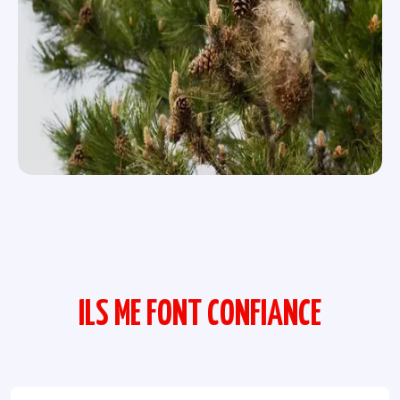
ILS ME FONT CONFIANCE