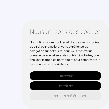
Nous utilisons des cookies
Nous utilisons des cookies et d'autres technologies
de suivi pour améliorer votre expérience de
navigation sur notre site, pour vous montrer un
contenu personnalisé et des publicités ciblées, pour
analyser le trafic de notre site et pour comprendre la
provenance de nos visiteurs.
J'accepte
Je refuse
Changer mes préférences