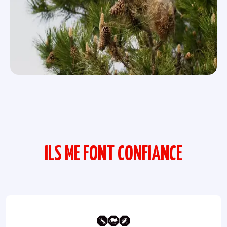
ILS ME FONT CONFIANCE