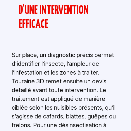
D’UNE INTERVENTION
EFFICACE
Sur place, un diagnostic précis permet
d’identifier l’insecte, l’ampleur de
l’infestation et les zones à traiter.
Touraine 3D remet ensuite un devis
détaillé avant toute intervention. Le
traitement est appliqué de manière
ciblée selon les nuisibles présents, qu’il
s’agisse de cafards, blattes, guêpes ou
frelons. Pour une désinsectisation à