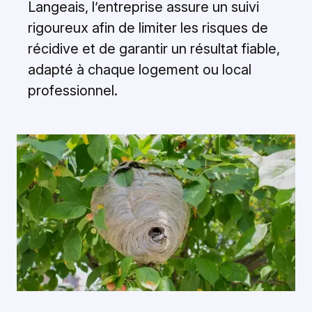
Langeais, l’entreprise assure un suivi
rigoureux afin de limiter les risques de
récidive et de garantir un résultat fiable,
adapté à chaque logement ou local
professionnel.