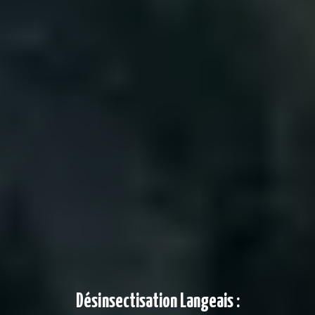
Désinsectisation Langeais :