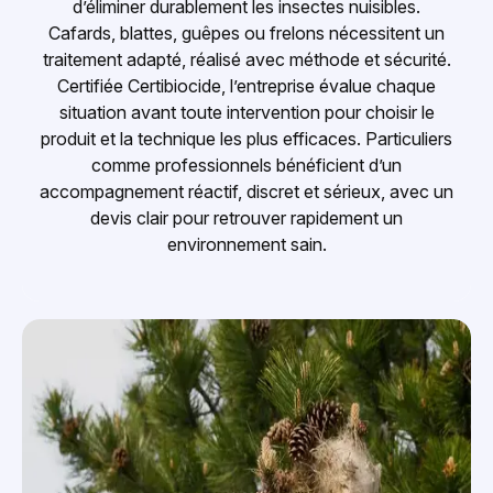
d’éliminer durablement les insectes nuisibles.
Cafards, blattes, guêpes ou frelons nécessitent un
traitement adapté, réalisé avec méthode et sécurité.
Certifiée Certibiocide, l’entreprise évalue chaque
situation avant toute intervention pour choisir le
produit et la technique les plus efficaces. Particuliers
comme professionnels bénéficient d’un
accompagnement réactif, discret et sérieux, avec un
devis clair pour retrouver rapidement un
environnement sain.