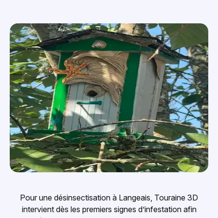
Pour une désinsectisation à Langeais, Touraine 3D
intervient dès les premiers signes d’infestation afin