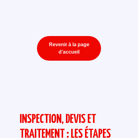
Revenir à la page
d’accueil
INSPECTION, DEVIS ET
TRAITEMENT : LES ÉTAPES