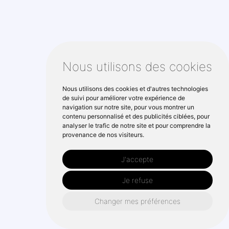
Nous utilisons des cookies
Nous utilisons des cookies et d'autres technologies
de suivi pour améliorer votre expérience de
navigation sur notre site, pour vous montrer un
contenu personnalisé et des publicités ciblées, pour
analyser le trafic de notre site et pour comprendre la
provenance de nos visiteurs.
J'accepte
Je refuse
Changer mes préférences