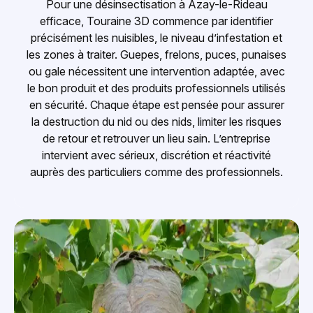
Pour une désinsectisation à Azay-le-Rideau
efficace, Touraine 3D commence par identifier
précisément les nuisibles, le niveau d’infestation et
les zones à traiter. Guepes, frelons, puces, punaises
ou gale nécessitent une intervention adaptée, avec
le bon produit et des produits professionnels utilisés
en sécurité. Chaque étape est pensée pour assurer
la destruction du nid ou des nids, limiter les risques
de retour et retrouver un lieu sain. L’entreprise
intervient avec sérieux, discrétion et réactivité
auprès des particuliers comme des professionnels.