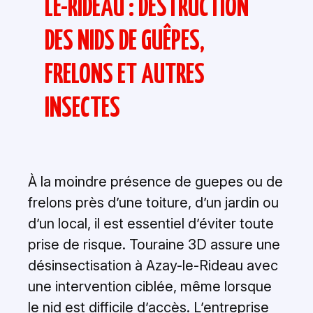
LE-RIDEAU : DESTRUCTION
DES NIDS DE GUÊPES,
FRELONS ET AUTRES
INSECTES
À la moindre présence de guepes ou de
frelons près d’une toiture, d’un jardin ou
d’un local, il est essentiel d’éviter toute
prise de risque. Touraine 3D assure une
désinsectisation à Azay-le-Rideau avec
une intervention ciblée, même lorsque
le nid est difficile d’accès. L’entreprise