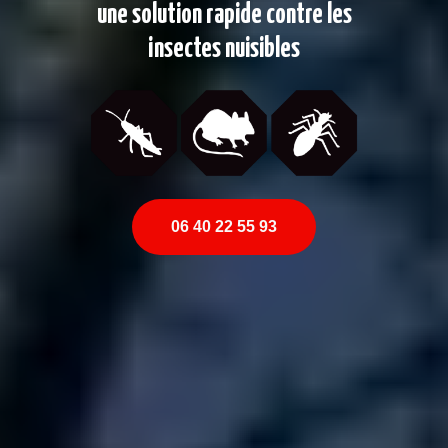
une solution rapide contre les
insectes nuisibles
06 40 22 55 93