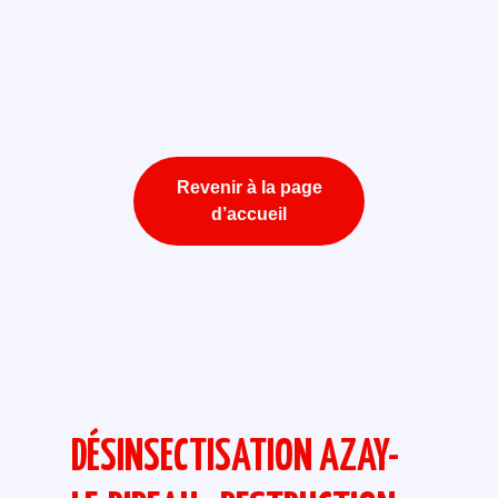
Revenir à la page
d’accueil
DÉSINSECTISATION AZAY-