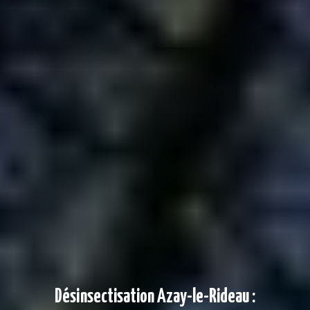
Désinsectisation Azay-le-Rideau :