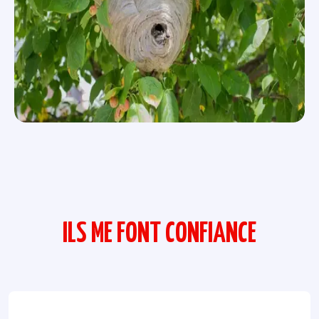
ILS ME FONT CONFIANCE