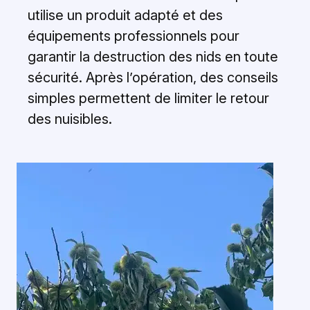
utilise un produit adapté et des
équipements professionnels pour
garantir la destruction des nids en toute
sécurité. Après l’opération, des conseils
simples permettent de limiter le retour
des nuisibles.