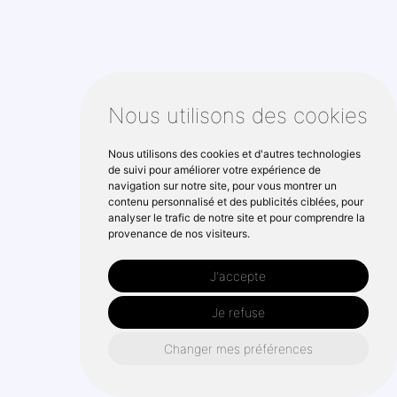
Nous utilisons des cookies
Nous utilisons des cookies et d'autres technologies
de suivi pour améliorer votre expérience de
navigation sur notre site, pour vous montrer un
contenu personnalisé et des publicités ciblées, pour
analyser le trafic de notre site et pour comprendre la
provenance de nos visiteurs.
J'accepte
Je refuse
Changer mes préférences