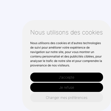
Nous utilisons des cookies
Nous utilisons des cookies et d'autres technologies
de suivi pour améliorer votre expérience de
navigation sur notre site, pour vous montrer un
contenu personnalisé et des publicités ciblées, pour
analyser le trafic de notre site et pour comprendre la
provenance de nos visiteurs.
J'accepte
Je refuse
Changer mes préférences