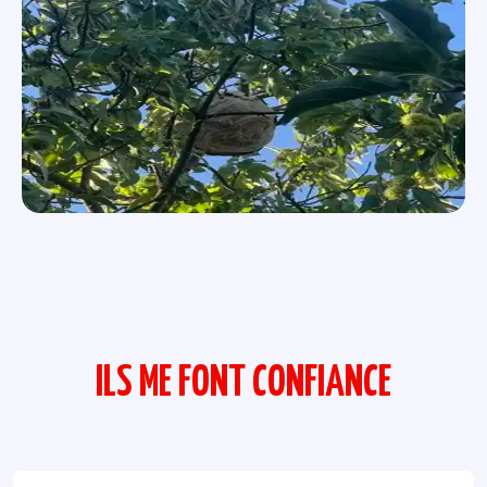
ILS ME FONT CONFIANCE