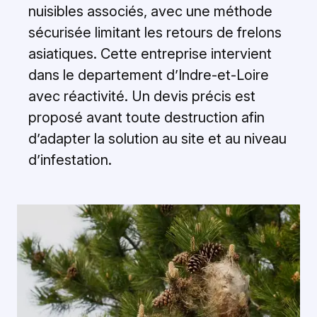
nuisibles associés, avec une méthode
sécurisée limitant les retours de frelons
asiatiques. Cette entreprise intervient
dans le departement d’Indre-et-Loire
avec réactivité. Un devis précis est
proposé avant toute destruction afin
d’adapter la solution au site et au niveau
d’infestation.