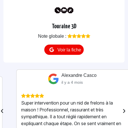
Touraine 3D
Note globale :
Voir la fiche
Alexandre Casco
il y a 4 mois
Super intervention pour un nid de frelons à la
‹
›
maison ! Professionnel, rassurant et très
sympathique. Il a tout réglé rapidement en
expliquant chaque étape. On se sent vraiment en