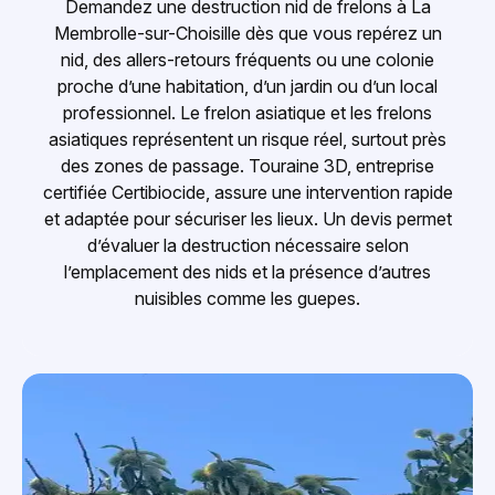
Demandez une destruction nid de frelons à La
Membrolle-sur-Choisille dès que vous repérez un
nid, des allers-retours fréquents ou une colonie
proche d’une habitation, d’un jardin ou d’un local
professionnel. Le frelon asiatique et les frelons
asiatiques représentent un risque réel, surtout près
des zones de passage. Touraine 3D, entreprise
certifiée Certibiocide, assure une intervention rapide
et adaptée pour sécuriser les lieux. Un devis permet
d’évaluer la destruction nécessaire selon
l’emplacement des nids et la présence d’autres
nuisibles comme les guepes.