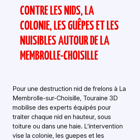
CONTRE LES NIDS, LA
COLONIE, LES GUÊPES ET LES
NUISIBLES AUTOUR DE LA
MEMBROLLE-CHOISILLE
Pour une destruction nid de frelons à La
Membrolle-sur-Choisille, Touraine 3D
mobilise des experts équipés pour
traiter chaque nid en hauteur, sous
toiture ou dans une haie. L’intervention
vise la colonie, les guepes et les