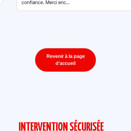
confiance. Merci enc...
Revenir à la page
d’accueil
INTERVENTION SÉCURISÉE