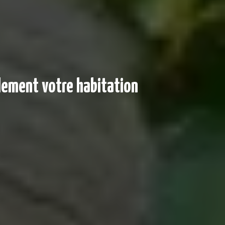
lement votre habitation