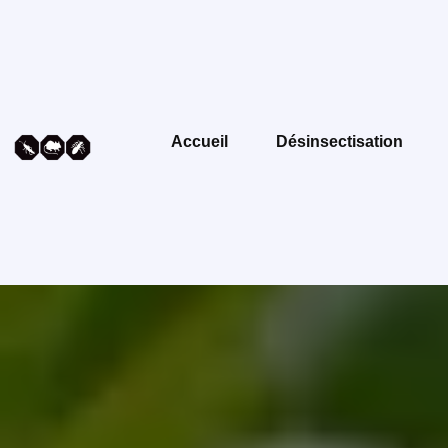
Accueil
Désinsectisation