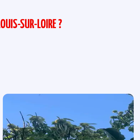
UIS-SUR-LOIRE ?