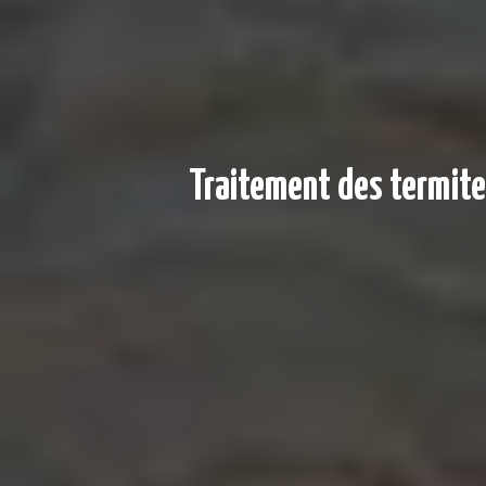
Traitement des termite