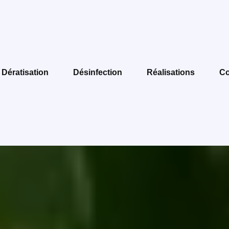
Dératisation
Désinfection
Réalisations
Co