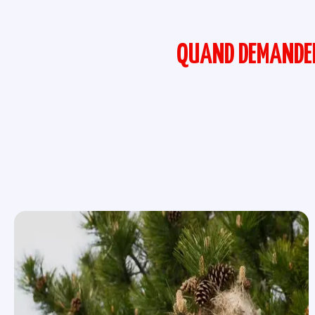
QUAND DEMANDER