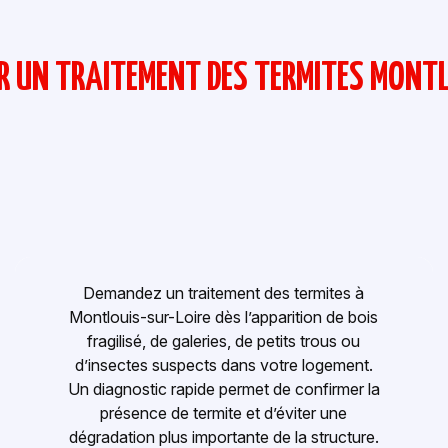
 UN TRAITEMENT DES TERMITES MONTLO
Demandez un traitement des termites à
Montlouis-sur-Loire dès l’apparition de bois
fragilisé, de galeries, de petits trous ou
d’insectes suspects dans votre logement.
Un diagnostic rapide permet de confirmer la
présence de termite et d’éviter une
dégradation plus importante de la structure.