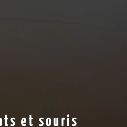
ats et souris