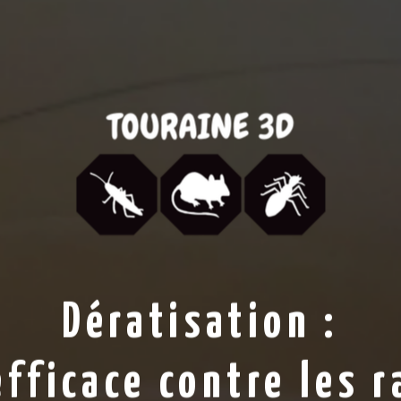
Dératisation :
fficace contre les r