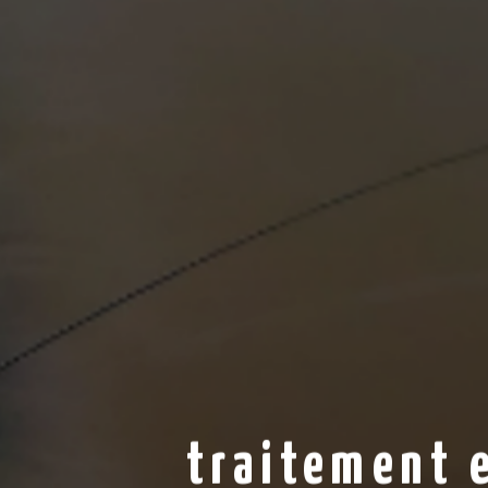
traitement e