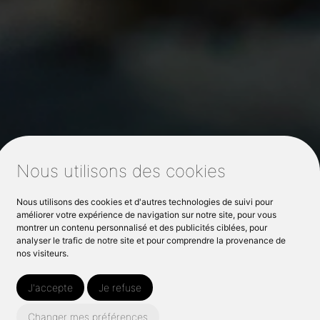
Nous utilisons des cookies
Nous utilisons des cookies et d'autres technologies de suivi pour
améliorer votre expérience de navigation sur notre site, pour vous
montrer un contenu personnalisé et des publicités ciblées, pour
analyser le trafic de notre site et pour comprendre la provenance de
nos visiteurs.
J'accepte
Je refuse
Changer mes préférences