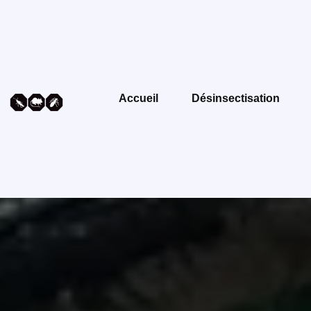
Accueil
Désinsectisation