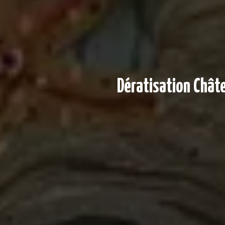
Dératisation Châte