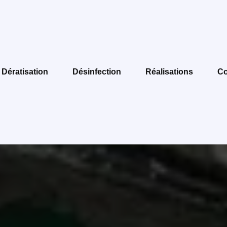
Dératisation
Désinfection
Réalisations
Co