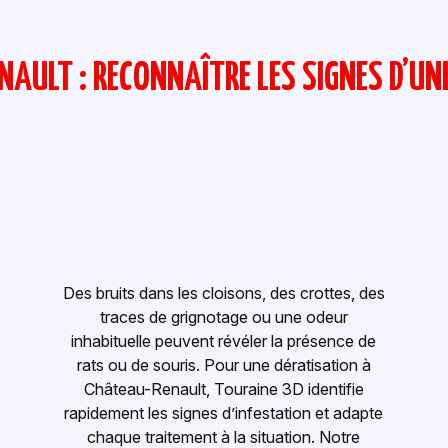
AULT : RECONNAÎTRE LES SIGNES D’UN
Des bruits dans les cloisons, des crottes, des
traces de grignotage ou une odeur
inhabituelle peuvent révéler la présence de
rats ou de souris. Pour une dératisation à
Château-Renault, Touraine 3D identifie
rapidement les signes d’infestation et adapte
chaque traitement à la situation. Notre