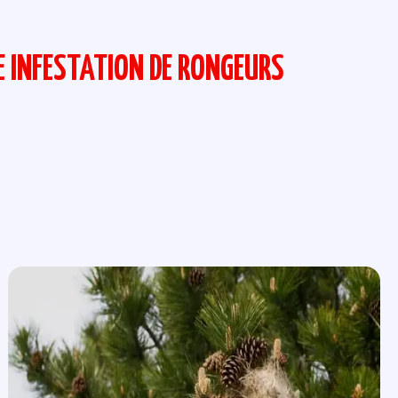
E INFESTATION DE RONGEURS