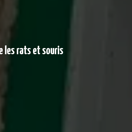
 les rats et souris