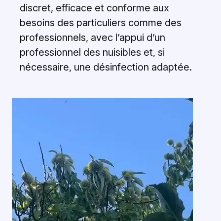
discret, efficace et conforme aux
besoins des particuliers comme des
professionnels, avec l’appui d’un
professionnel des nuisibles et, si
nécessaire, une désinfection adaptée.