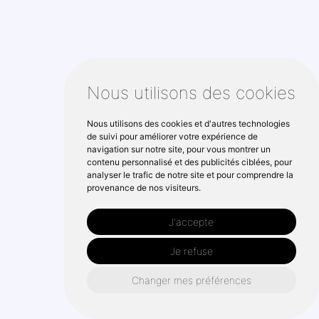
Nous utilisons des cookies
Nous utilisons des cookies et d'autres technologies
de suivi pour améliorer votre expérience de
navigation sur notre site, pour vous montrer un
contenu personnalisé et des publicités ciblées, pour
analyser le trafic de notre site et pour comprendre la
provenance de nos visiteurs.
J'accepte
Je refuse
Changer mes préférences