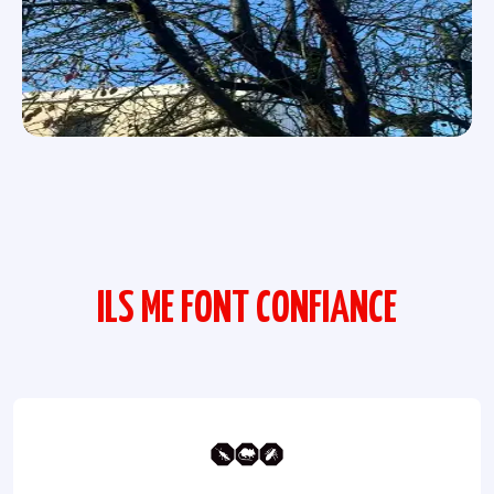
ILS ME FONT CONFIANCE