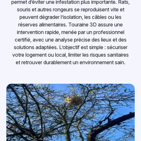
permet d’éviter une infestation plus importante. Rats,
souris et autres rongeurs se reproduisent vite et
peuvent dégrader l’isolation, les câbles ou les
réserves alimentaires. Touraine 3D assure une
intervention rapide, menée par un professionnel
certifié, avec une analyse précise des lieux et des
solutions adaptées. L’objectif est simple : sécuriser
votre logement ou local, limiter les risques sanitaires
et retrouver durablement un environnement sain.