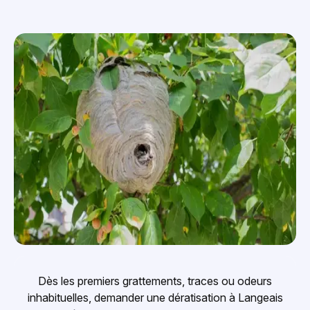
Dès les premiers grattements, traces ou odeurs
inhabituelles, demander une dératisation à Langeais