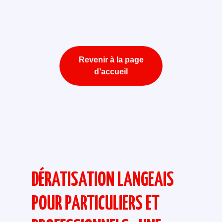
Revenir à la page
d’accueil
DÉRATISATION LANGEAIS
POUR PARTICULIERS ET