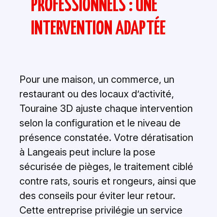
PROFESSIONNELS : UNE
INTERVENTION ADAPTÉE
Pour une maison, un commerce, un
restaurant ou des locaux d’activité,
Touraine 3D ajuste chaque intervention
selon la configuration et le niveau de
présence constatée. Votre dératisation
à Langeais peut inclure la pose
sécurisée de pièges, le traitement ciblé
contre rats, souris et rongeurs, ainsi que
des conseils pour éviter leur retour.
Cette entreprise privilégie un service