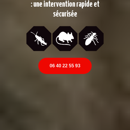
: une intervention rapide et
sécurisée
06 40 22 55 93