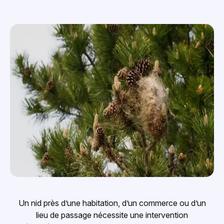
Un nid près d’une habitation, d’un commerce ou d’un
lieu de passage nécessite une intervention