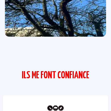
ILS ME FONT CONFIANCE