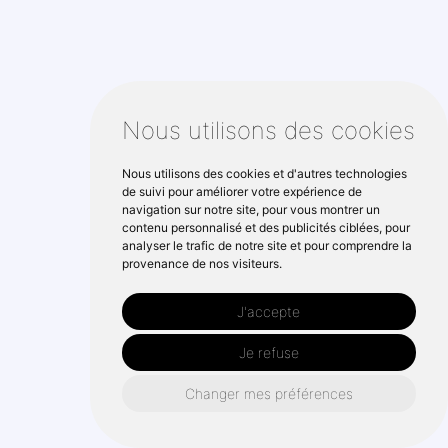
Nous utilisons des cookies
Nous utilisons des cookies et d'autres technologies
de suivi pour améliorer votre expérience de
navigation sur notre site, pour vous montrer un
contenu personnalisé et des publicités ciblées, pour
analyser le trafic de notre site et pour comprendre la
provenance de nos visiteurs.
J'accepte
Je refuse
Changer mes préférences