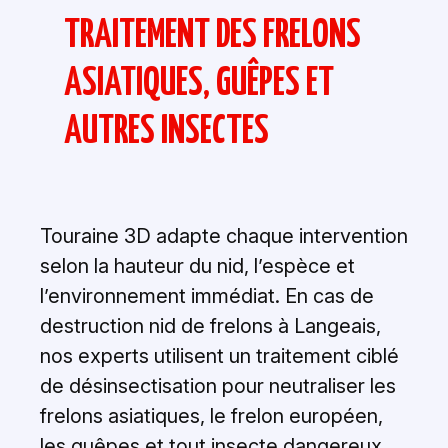
TRAITEMENT DES FRELONS
ASIATIQUES, GUÊPES ET
AUTRES INSECTES
Touraine 3D adapte chaque intervention
selon la hauteur du nid, l’espèce et
l’environnement immédiat. En cas de
destruction nid de frelons à Langeais,
nos experts utilisent un traitement ciblé
de désinsectisation pour neutraliser les
frelons asiatiques, le frelon européen,
les guêpes et tout insecte dangereux.