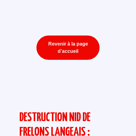
Revenir à la page
d’accueil
DESTRUCTION NID DE
FRELONS LANGEAIS :