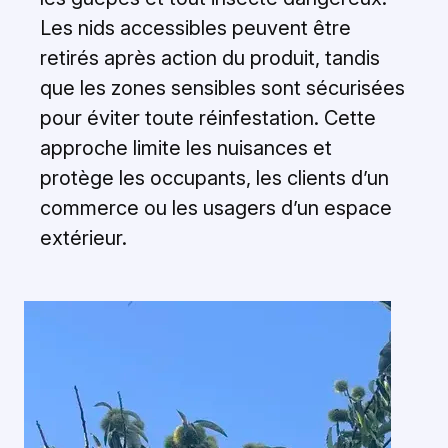
Les nids accessibles peuvent être
retirés après action du produit, tandis
que les zones sensibles sont sécurisées
pour éviter toute réinfestation. Cette
approche limite les nuisances et
protège les occupants, les clients d’un
commerce ou les usagers d’un espace
extérieur.