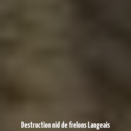
Destruction nid de frelons Langeais