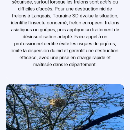
sécurisée, surtout lorsque les frelons sont actifs ou
difficiles d’accès. Pour une destruction nid de
frelons à Langeais, Touraine 3D évalue la situation,
identifie l’insecte concerné, frelon européen, frelons
asiatiques ou guêpes, puis applique un traitement de
désinsectisation adapté. Faire appel à un
professionnel certifié évite les risques de piqûres,
limite la dispersion du nid et garantit une destruction
efficace, avec une prise en charge rapide et
maîtrisée dans le département.