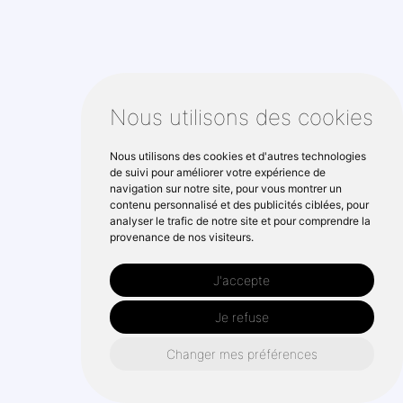
Nous utilisons des cookies
Nous utilisons des cookies et d'autres technologies
de suivi pour améliorer votre expérience de
navigation sur notre site, pour vous montrer un
contenu personnalisé et des publicités ciblées, pour
analyser le trafic de notre site et pour comprendre la
provenance de nos visiteurs.
J'accepte
Je refuse
Changer mes préférences