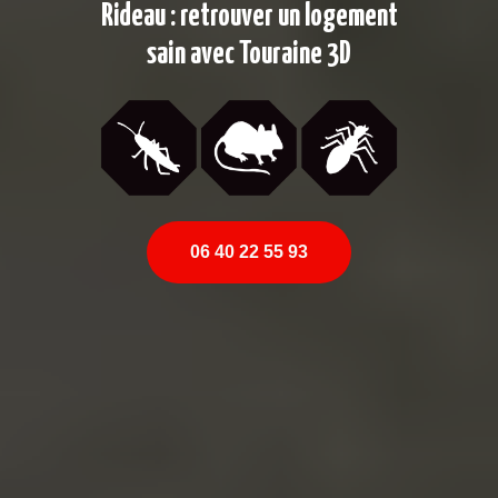
Rideau : retrouver un logement
sain avec Touraine 3D
06 40 22 55 93