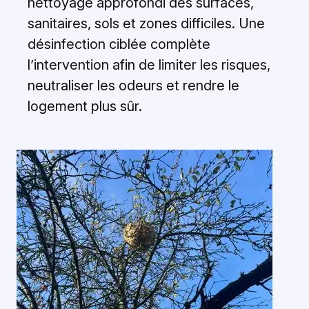
nettoyage approfondi des surfaces,
sanitaires, sols et zones difficiles. Une
désinfection ciblée complète
l’intervention afin de limiter les risques,
neutraliser les odeurs et rendre le
logement plus sûr.