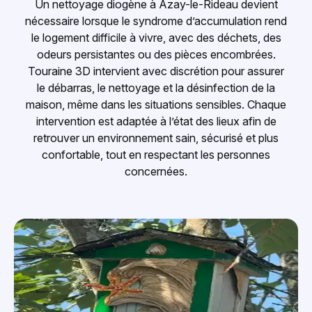
Un nettoyage diogène à Azay-le-Rideau devient
nécessaire lorsque le syndrome d’accumulation rend
le logement difficile à vivre, avec des déchets, des
odeurs persistantes ou des pièces encombrées.
Touraine 3D intervient avec discrétion pour assurer
le débarras, le nettoyage et la désinfection de la
maison, même dans les situations sensibles. Chaque
intervention est adaptée à l’état des lieux afin de
retrouver un environnement sain, sécurisé et plus
confortable, tout en respectant les personnes
concernées.