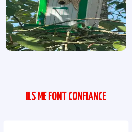
ILS ME FONT CONFIANCE