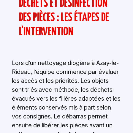
DÉCHETS ET DÉSINFECTION
DES PIÈCES : LES ÉTAPES DE
L’INTERVENTION
Lors d’un nettoyage diogène à Azay-le-
Rideau, l’équipe commence par évaluer
les accès et les priorités. Les objets
sont triés avec méthode, les déchets
évacués vers les filières adaptées et les
éléments conservés mis à part selon
vos consignes. Le débarras permet
ensuite de libérer les pièces avant un