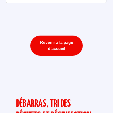
Revenir à la page
d’accueil
DÉBARRAS, TRI DES