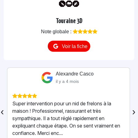
Touraine 3D
Note globale :
Voir la fiche
Alexandre Casco
il y a 4 mois
Super intervention pour un nid de frelons à la
‹
›
maison ! Professionnel, rassurant et très
sympathique. Il a tout réglé rapidement en
expliquant chaque étape. On se sent vraiment en
confiance. Merci enc...