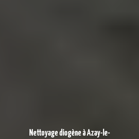
Nettoyage diogène à Azay-le-