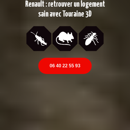
Renault : retrouver un logement
sain avec Touraine 3D
06 40 22 55 93