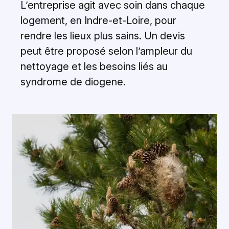
L’entreprise agit avec soin dans chaque
logement, en Indre-et-Loire, pour
rendre les lieux plus sains. Un devis
peut être proposé selon l’ampleur du
nettoyage et les besoins liés au
syndrome de diogene.