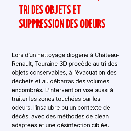
TRI DES OBJETS ET
SUPPRESSION DES ODEURS
Lors d’un nettoyage diogène à Château-
Renault, Touraine 3D procède au tri des
objets conservables, à l’évacuation des
déchets et au débarras des volumes
encombrés. L’intervention vise aussi à
traiter les zones touchées par les
odeurs, l’insalubre ou un contexte de
décès, avec des méthodes de clean
adaptées et une désinfection ciblée.