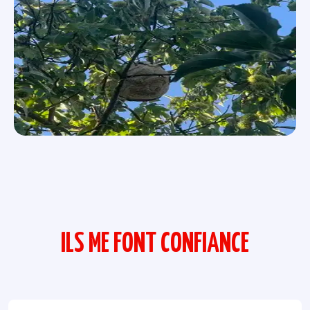
ILS ME FONT CONFIANCE