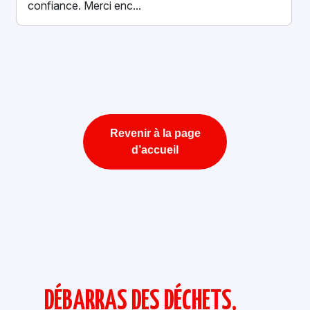
confiance. Merci enc...
Revenir à la page
d’accueil
DÉBARRAS DES DÉCHETS,