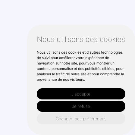
Nous utilisons des cookies
Nous utilisons des cookies et d'autres technologies
de suivi pour améliorer votre expérience de
navigation sur notre site, pour vous montrer un
contenu personnalisé et des publicités ciblées, pour
analyser le trafic de notre site et pour comprendre la
provenance de nos visiteurs.
J'accepte
Je refuse
Changer mes préférences