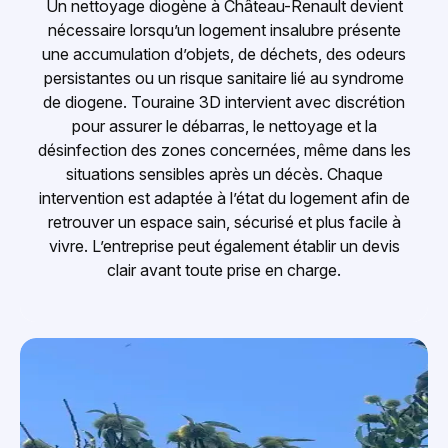
Un nettoyage diogène à Château-Renault devient
nécessaire lorsqu’un logement insalubre présente
une accumulation d’objets, de déchets, des odeurs
persistantes ou un risque sanitaire lié au syndrome
de diogene. Touraine 3D intervient avec discrétion
pour assurer le débarras, le nettoyage et la
désinfection des zones concernées, même dans les
situations sensibles après un décès. Chaque
intervention est adaptée à l’état du logement afin de
retrouver un espace sain, sécurisé et plus facile à
vivre. L’entreprise peut également établir un devis
clair avant toute prise en charge.