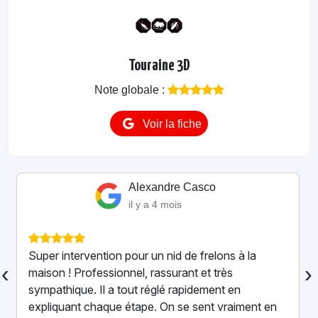
Touraine 3D
Note globale :
Voir la fiche
Alexandre Casco
il y a 4 mois
Super intervention pour un nid de frelons à la
‹
›
maison ! Professionnel, rassurant et très
sympathique. Il a tout réglé rapidement en
expliquant chaque étape. On se sent vraiment en