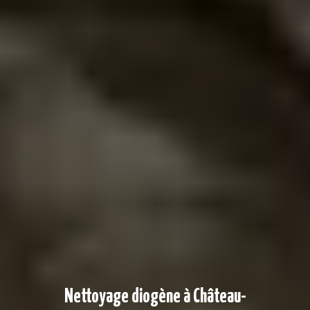
Nettoyage diogène à Château-