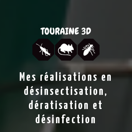
Mes réalisations en
désinsectisation,
dératisation et
désinfection