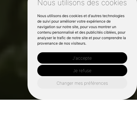
Nous utilisons des cookies
Nous utilisons des cookies et d'autres technologies
de suivi pour améliorer votre expérience de
navigation sur notre site, pour vous montrer un
contenu personnalisé et des publicités ciblées, pour
analyser le trafic de notre site et pour comprendre la
provenance de nos visiteurs.
J'accepte
Je refuse
Changer mes préférences